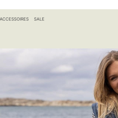
ACCESSOIRES
SALE