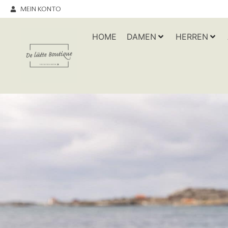
MEIN KONTO
HOME
DAMEN
HERREN