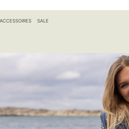
ACCESSOIRES
SALE