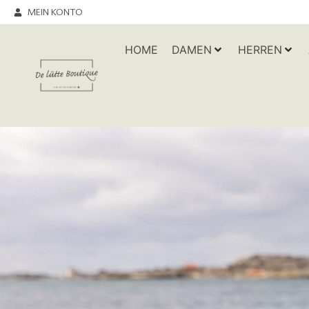
MEIN KONTO
HOME
DAMEN
HERREN