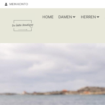
MEIN KONTO
HOME
DAMEN
HERREN