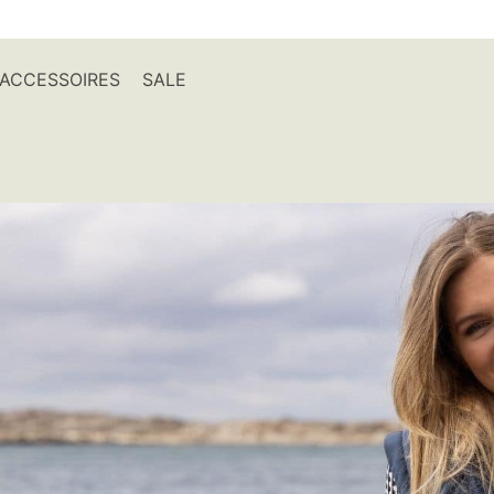
ACCESSOIRES
SALE