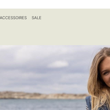
ACCESSOIRES
SALE