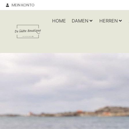
MEIN KONTO
HOME
DAMEN
HERREN