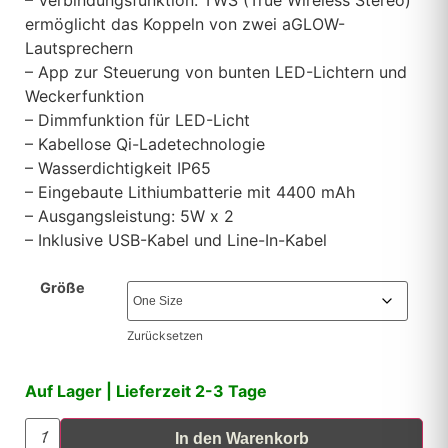
ermöglicht das Koppeln von zwei aGLOW-
Lautsprechern
– App zur Steuerung von bunten LED-Lichtern und
Weckerfunktion
– Dimmfunktion für LED-Licht
– Kabellose Qi-Ladetechnologie
– Wasserdichtigkeit IP65
– Eingebaute Lithiumbatterie mit 4400 mAh
– Ausgangsleistung: 5W x 2
– Inklusive USB-Kabel und Line-In-Kabel
Größe
Zurücksetzen
Auf Lager | Lieferzeit 2-3 Tage
In den Warenkorb