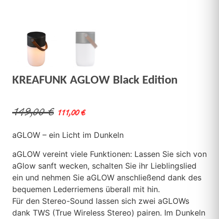
KREAFUNK AGLOW Black Edition
149,00
€
111,00
€
aGLOW – ein Licht im Dunkeln
aGLOW vereint viele Funktionen: Lassen Sie sich von
aGlow sanft wecken, schalten Sie ihr Lieblingslied
ein und nehmen Sie aGLOW anschließend dank des
bequemen Lederriemens überall mit hin.
Für den Stereo-Sound lassen sich zwei aGLOWs
dank TWS (True Wireless Stereo) pairen. Im Dunkeln