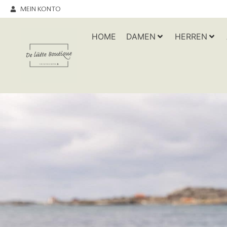
MEIN KONTO
HOME
DAMEN
HERREN