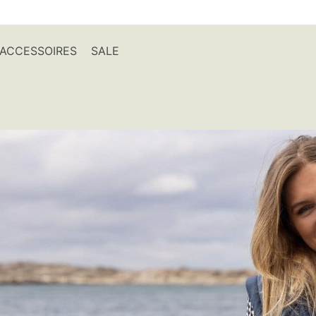
ACCESSOIRES
SALE