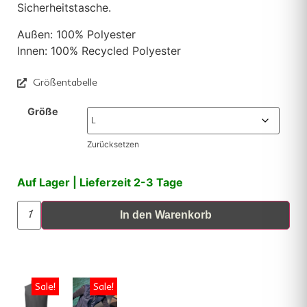
Sicherheitstasche.
Außen: 100% Polyester
Innen: 100% Recycled Polyester
Größentabelle
Größe
Zurücksetzen
Auf Lager | Lieferzeit 2-3 Tage
In den Warenkorb
Sale!
Sale!