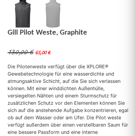
Gill Pilot Weste, Graphite
130,00
€
65,00
€
Die Pilotenweste verfügt über die XPLORE®
Gewebetechnologie für eine wasserdichte und
atmungsaktive Schicht, auf die Sie sich verlassen
können. Mit einer winddichten Außenhülle,
versiegelten Nähten und einem Sturmschutz für
zusätzlichen Schutz vor den Elementen können Sie
sich auf die anstehende Aufgabe konzentrieren, egal
ob auf dem Wasser oder am Ufer. Die Pilot weste
verfügt außerdem über einen verstellbaren Saum für
eine bessere Passform und eine interne