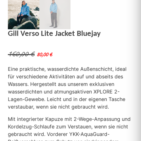
Gill Verso Lite Jacket Bluejay
160,00
€
80,00
€
Eine praktische, wasserdichte Außenschicht, ideal
für verschiedene Aktivitäten auf und abseits des
Wassers. Hergestellt aus unserem exklusiven
wasserdichten und atmungsaktiven XPLORE 2-
Lagen-Gewebe. Leicht und in der eigenen Tasche
verstaubar, wenn sie nicht gebraucht wird.
Mit integrierter Kapuze mit 2-Wege-Anpassung und
Kordelzug-Schlaufe zum Verstauen, wenn sie nicht
gebraucht wird. Vorderer YKK-AquaGuard-