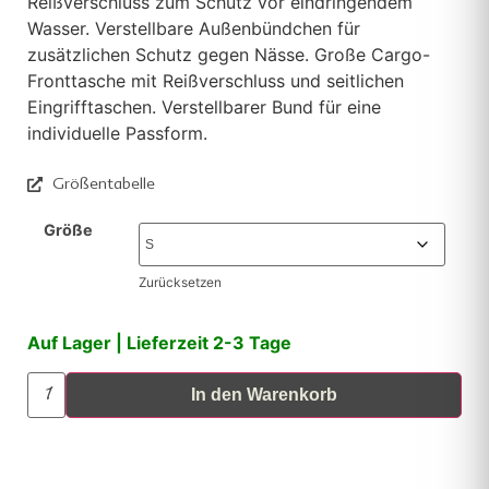
Reißverschluss zum Schutz vor eindringendem
Wasser. Verstellbare Außenbündchen für
zusätzlichen Schutz gegen Nässe. Große Cargo-
Fronttasche mit Reißverschluss und seitlichen
Eingrifftaschen. Verstellbarer Bund für eine
individuelle Passform.
Größentabelle
Größe
Zurücksetzen
Auf Lager | Lieferzeit 2-3 Tage
In den Warenkorb