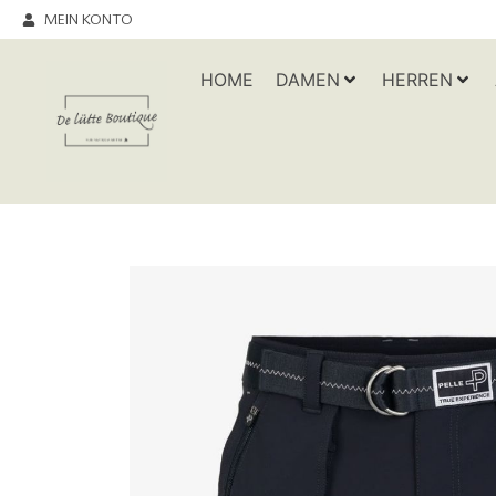
MEIN KONTO
HOME
DAMEN
HERREN