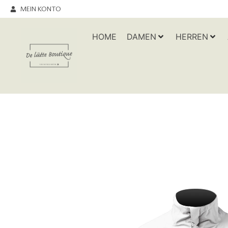
MEIN KONTO
HOME
DAMEN
HERREN