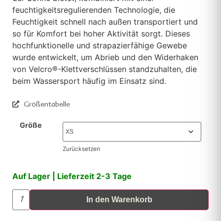
feuchtigkeitsregulierenden Technologie, die
Feuchtigkeit schnell nach außen transportiert und
so für Komfort bei hoher Aktivität sorgt. Dieses
hochfunktionelle und strapazierfähige Gewebe
wurde entwickelt, um Abrieb und den Widerhaken
von Velcro®-Klettverschlüssen standzuhalten, die
beim Wassersport häufig im Einsatz sind.
Größentabelle
Größe
Zurücksetzen
Auf Lager | Lieferzeit 2-3 Tage
In den Warenkorb